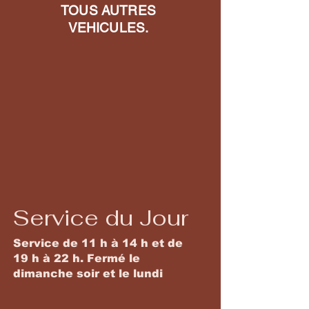
TOUS AUTRES
VEHICULES.
Service du Jour
Service de 11 h à 14 h et de
19 h à 22 h. Fermé le
dimanche soir et le lundi