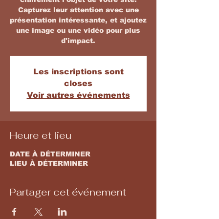
Capturez leur attention avec une
présentation intéressante, et ajoutez
une image ou une vidéo pour plus
d'impact.
Les inscriptions sont
closes
Voir autres événements
Heure et lieu
DATE À DÉTERMINER
LIEU À DÉTERMINER
Partager cet événement