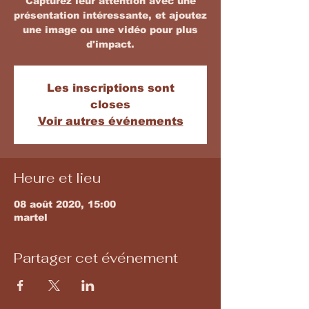
Capturez leur attention avec une
présentation intéressante, et ajoutez
une image ou une vidéo pour plus
d'impact.
Les inscriptions sont
closes
Voir autres événements
Heure et lieu
08 août 2020, 15:00
martel
Partager cet événement