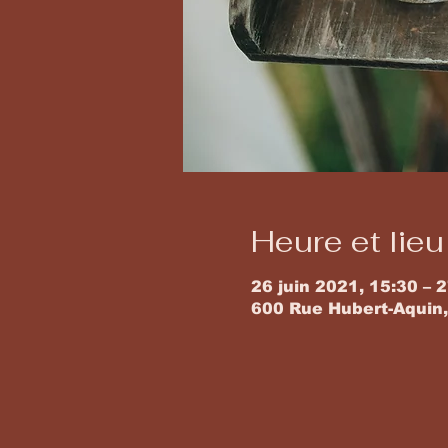
Heure et lieu
26 juin 2021, 15:30 – 2
600 Rue Hubert-Aquin,