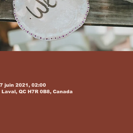
7 juin 2021, 02:00
 Laval, QC H7R 0B8, Canada