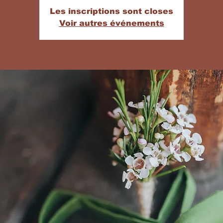
Les inscriptions sont closes
Voir autres événements