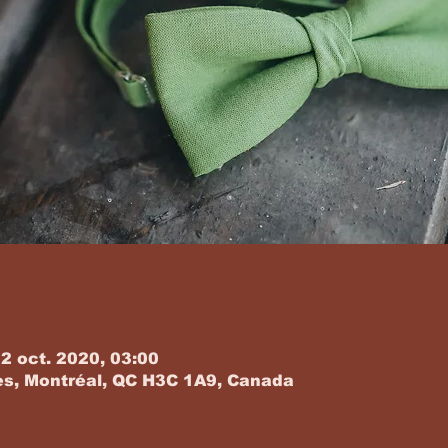
12 oct. 2020, 03:00
es, Montréal, QC H3C 1A9, Canada