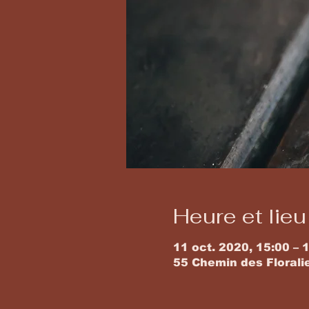
Heure et lieu
11 oct. 2020, 15:00 – 
55 Chemin des Florali