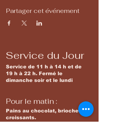
Partager cet événement
Service du Jour
Service de 11 h à 14 h et de
19 h à 22 h. Fermé le
dimanche soir et le lundi
Pour le matin :
Pains au chocolat, brioches,
croissants.