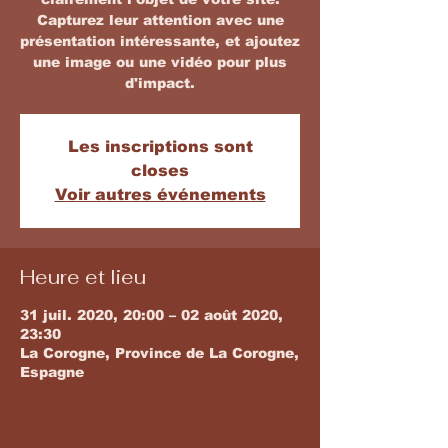
Capturez leur attention avec une
présentation intéressante, et ajoutez
une image ou une vidéo pour plus
d'impact.
Les inscriptions sont
closes
Voir autres événements
Heure et lieu
31 juil. 2020, 20:00 – 02 août 2020,
23:30
La Corogne, Province de La Corogne,
Espagne