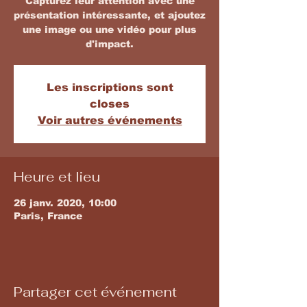
Capturez leur attention avec une
présentation intéressante, et ajoutez
une image ou une vidéo pour plus
d'impact.
Les inscriptions sont
closes
Voir autres événements
Heure et lieu
26 janv. 2020, 10:00
Paris, France
Partager cet événement