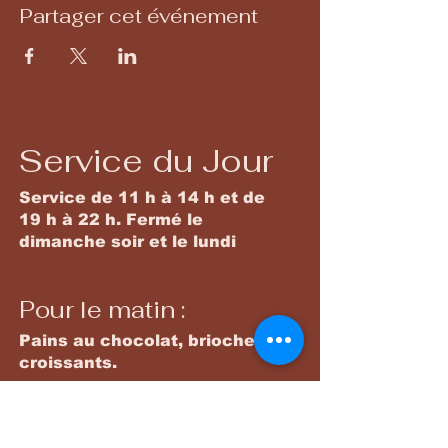
Partager cet événement
Service du Jour
Service de 11 h à 14 h et de
19 h à 22 h. Fermé le
dimanche soir et le lundi
Pour le matin :
Pains au chocolat, brioches,
croissants.