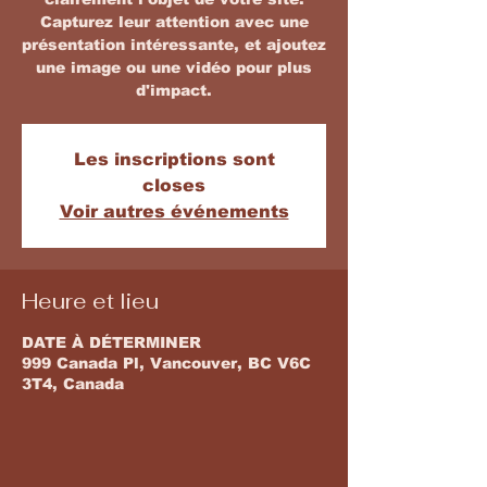
Capturez leur attention avec une
présentation intéressante, et ajoutez
une image ou une vidéo pour plus
d'impact.
Les inscriptions sont
closes
Voir autres événements
Heure et lieu
DATE À DÉTERMINER
999 Canada Pl, Vancouver, BC V6C
3T4, Canada