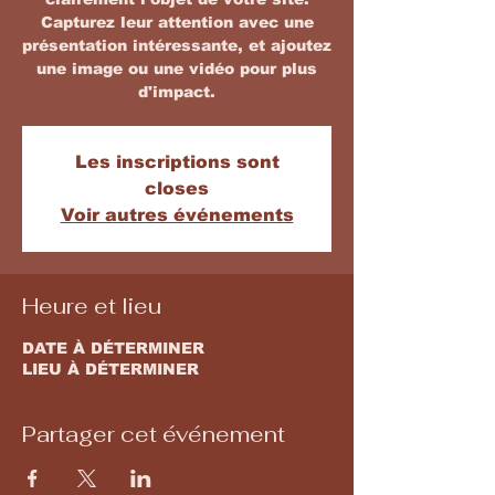
Capturez leur attention avec une
présentation intéressante, et ajoutez
une image ou une vidéo pour plus
d'impact.
Les inscriptions sont
closes
Voir autres événements
Heure et lieu
DATE À DÉTERMINER
LIEU À DÉTERMINER
Partager cet événement