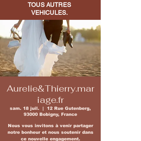
TOUS AUTRES
VEHICULES.
Aurelie&Thierry.mar
iage.fr
sam. 18 juil.
  |  
12 Rue Gutenberg,
93000 Bobigny, France
Nous vous invitons à venir partager
notre bonheur et nous soutenir dans
ce nouvelle engagement.