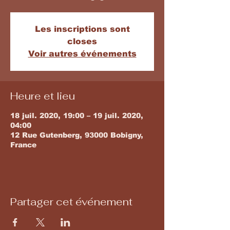
Les inscriptions sont
closes
Voir autres événements
Heure et lieu
18 juil. 2020, 19:00 – 19 juil. 2020,
04:00
12 Rue Gutenberg, 93000 Bobigny,
France
Partager cet événement